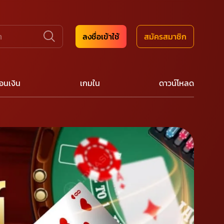
ลงชื่อเข้าใช้
สมัครสมาชิก
อนเงิน
เกมใน
ดาวน์โหลด