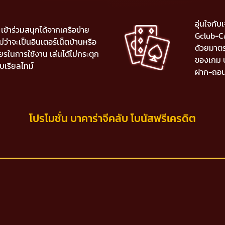
อุ่นใจกับ
เข้าร่วมสนุกได้จากเครือข่าย
Gclub-Ca
ม่ว่าจะเป็นอินเตอร์เน็ตบ้านหรือ
ด้วยมาตร
ียรในการใช้งาน เล่นได้ไม่กระตุก
ของเกม บ
บบเรียลไทม์
ฝาก-ถอ
โปรโมชั่น บาคาร่าจีคลับ โบนัสฟรีเครดิต