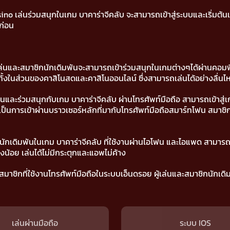
ino เล่นร่วมสนุกในเกม บาคาร่าจีคลับ จะสามารถเข้าสู่ระบบและเริ่มต้นเด
ก่อน
้เล่นและสมาชิกนักเดิมพันจะสามารถเข้าร่วมสนุกในเกมต่างๆได้ผ่านคอมพ
ในส่วนของคาสิโนสดและคาสิโนออนไลน์ ซึ่งสามารถเล่นได้อย่างลื่นไหล
้งานและร่วมสนุกกับเกม บาคาร่าจีคลับ ผ่านโทรศัพท์มือถือ สามารถเข้าสู่เ
จะเป็นการเข้าผ่านบราวเซอร์หลักที่มากับโทรศัพท์มือถือสมาร์ทโฟน สมาช
นักเดิมพันในเกม บาคาร่าจีคลับ ที่ใช้งานผ่านไอโฟน และไอแพด สามารถเ
งน้อย เล่นได้ไม่มีกระตุกและแอพไม่ค้าง
มาชิกที่ใช้งานโทรศัพท์มือถือในระบบเอ็นดรอย ผู้เล่นและสมาชิกนักเดิ
เล่นผ่านมือถือ
ระบบ IOS