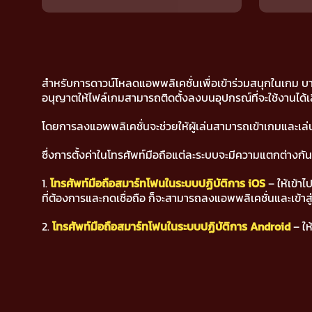
สำหรับการดาวน์โหลดแอพพลิเคชั่นเพื่อเข้าร่วมสนุกในเกม บาค
อนุญาตให้ไฟล์เกมสามารถติดตั้งลงบนอุปกรณ์ที่จะใช้งานได้เ
โดยการลงแอพพลิเคชั่นจะช่วยให้ผู้เล่นสามารถเข้าเกมและเล่
ซึ่งการตั้งค่าในโทรศัพท์มือถือแต่ละระบบจะมีความแตกต่างกัน 
โทรศัพท์มือถือสมาร์ทโฟนในระบบปฏิบัติการ iOS
– ให้เข้าไ
ที่ต้องการและกดเชื่อถือ ก็จะสามารถลงแอพพลิเคชั่นและเข้าสู่
โทรศัพท์มือถือสมาร์ทโฟนในระบบปฏิบัติการ Android
– ให้