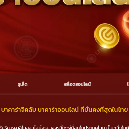
รูเล็ต
สล็อตออนไลน์
บาคาร่าจีคลับ บาคาร่าออนไลน์ ที่มั่นคงที่สุดในไทย
ห้บริการคาสิโนออนไลน์ครบวงจรที่ใหญ่ที่สุดในประเทศไทย เป็นหนึ่งในผู