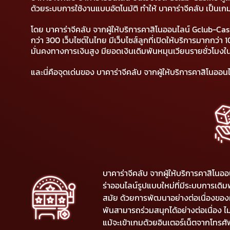
ด้วยระบบการใช้งานแบบอัตโนมัติ ทำให้ บาคาร่าจีคลับ เป็นเกมเ
โดย บาคาร่าจีคลับ จากผู้ให้บริการคาสิโนออนไลน์ Gclub-Casin
กว่า 300 เว็บไซต์ในไทย มีเว็บไซส์ลูกที่เปิดให้บริการมากกว่า
มั่นคงทางการเงินสูง มียอดเงินเดิมพันหมุนเวียนรายชั่วโมงใน
และนี่คือจุดเด่นของ บาคาร่าจีคลับ จากผู้ให้บริการคาสิโน
บาคาร่าจีคลับ จากผู้ให้บริการคาสิโน
ร่าออนไลน์รูปแบบใหม่ที่มีระบบการเดิ
สมัย ด้วยการพัฒนาอย่างต่อเนื่องของผู
พันสามารถร่วมสนุกได้อย่างต่อเนื่อง ไ
แม้จะเข้าเกมด้วยอินเตอร์เน็ตจากโทรศั