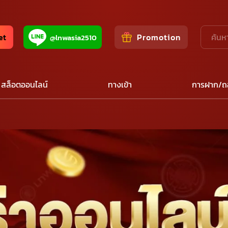
et
Promotion
@lnwasia2510
สล็อตออนไลน์
ทางเข้า
การฝาก/ถ