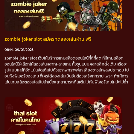
ตำนาน ที่ฮอตฮิตติดลมบน เป็นกระแสเกมมาแรงและได้รับความสนใจจาก
เหล่าคนรักเกมพนันออนไลน์กันมากมาย เนื่องด้วยรูปแบบเกมสล็อตออนไลน์
จาก pg slot ที่มีการนำเสนอออกมาได้ดี มีความแปลกใหม่และมีความน่าสนใจ
ทั้งในแง่ของธีมเกมก็ดี หรือลูกเล่นภายในเกมต่างๆ ไม่ว่าจะภาพกราฟฟิก
เสียงซาวน์หรือแม้แต่ฟีเจอร์ของเกมก็สามารถทำออกมาได้อย่างดีเยี่ยม ช่วย
เพิ่มอรรถรสความสนุกให้แก่ผู้เล่นได้มากเพิ่มขึ้นอีกเป็นกอง ที่สำคัญยังเหมาะ
zombie joker slot สมัครทดลองเล่นผ่าน ฟรี
กับทั้งผู้เล่นมือใหม่หรือแม้แต่ผู้เล่นมือโปรก็สามารถเข้าเล่นเกมและลุ้นรางวัล
กันได้อีกด้วย ดังนั้น หากใครที่กำลังมองหาเกมสล็อตออนไลน์ดีๆที่นอกจากจะ
08:14, 09/01/2023
มอบความสนุกให้แล้วยังสามารถทำเงินจากการเล่นได้ เกมสล็อตจากค่ายดัง
อย่าง pg slot ก็ถือเป็นตัวเลือกที่ดีไม่น้อย พร้อมเปิดให้บริการ ทดลองเล่นpg
zombie joker slot เว็บให้บริการเกมสล็อตออนไลน์ที่ดีที่สุด ที่มีเกมสล็อต
slot บนเว็บไซต์ มาร่วมลองร่วมลุ้นรางวัลกันได้แล้วนับตั้งแต่วันนี้เป็นต้นไป
ออนไลน์ให้เลือกให้ลองเล่นหลากหลายเกม ทั้งรูปแบบคลาสสิกดั้งเดิม หรือจะ
สมัครสมาชิกก็มีสิทธิเข้า ทดลองเล่นpg slot ได้ไม่จำกัด เข้าร่วม ทดลอง
รูปแบบใหม่ที่อัดแน่นจัดเต็มไปด้วยภาพกราฟฟิก เสียงซาวน์เพลงประกอบ ไป
เล่นpg slot ผ่านบนเว็บไซต์ ได้ง่ายนิดเดียว เพียงแค่ดำเนินการสมัคร gclub
จนถึงฟีเจอร์ของเกม ที่ใครได้ลองเล่นเป็นอันต้องเสร็จทุกราย เพราะทำให้การ
[…]
เล่นเกมสล็อตออนไลน์ไม่น่าเบื่อและสามารถตื่นเต้นไปกับฟีเจอร์เกมใหม่ๆไม่ซ้ำ
แบบ พร้อมมาแพร่เชื้อความสนุกให้แล้ววันนี้ โดยเปิดให้ทดลองเล่นเกมฟรีผ่าน
ออนไลน์ได้ทุกที่ทุกเวลาเพียงแค่สมัครเป็นสมาชิกเท่านั้น ทางเข้าเล่นผ่าน ฟรี
วิธีการสมัคร gclub เป็นสมาชิกกับ นั้นไม่ยาก พร้อมแพร่เชื้อผ่านทาง ให้คุณ
ติดกับมาเข้าร่วมสนุกได้ในไม่กี่ขั้นตอน ผ่าน 2 ช่องทางหลัก ดังนี้ ทั้ง 2 วิธีนี้มี
ขั้นตอนการสมัครที่ไม่ยุ่งยาก ในการสมัครก็จะมีขั้นมีตอนแต่ละเสต็ปเอาไว้
อย่างชัดเจน ทั้งยังใช้เวลาไม่นานก็สามารถเข้ารับบริการได้ทันที ไม่ว่าจะเดิมพัน
กับเกมดีมีคุณที่ได้รับการพัฒนามาแล้วเป็นอย่างดีจากค่ายผู้พัฒนา
ซอฟท์แวร์เกมระดับชั้นนำของโลก และยังสามารถเข้าทดลองเล่นเกมสล็อต