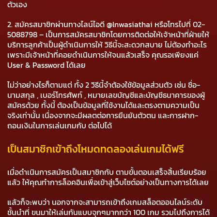
ตัวเอง
สมัครสมาชิกผ่านทางไลน์ไอดี @lnwasiathai หรือโทรไปที่ 02-
5088798 – เป็นการสมัครสมาชิกโดยการติดต่อให้เจ้าหน้าที่ฝ่ายให้
บริการลูกค้าเป็นผู้ดำเนินการให้ วิธีนี้จะสะดวกสบาย ไม่ต้องทำอะไร
เพราะมีเจ้าหน้าที่คอยดำเนินการให้จนแล้วเสร็จ คุณรอเพียงแค่
User & Password ได้เลย
ไม่ว่าอย่างไรก็ตามแต่ ทั้ง 2 วิธีนี้จำต้องใช้ข้อมูลส่วนตัว เช่น ชื่อ-
นามสกุล , เบอร์โทรศัพท์ , หมายเลขบัญชีและบัญชีธนาคารของผู้
สมัครด้วย ทั้งนี้ ต้องเป็นข้อมูลที่ใช้งานได้และตรงตามความเป็น
จริงเท่านั้น เนื่องจากจะมีผลตต่อการยืนยันตัวตน และการฝาก-
ถอนเงินในการเล่นเกมกับ ต่อไปได้
เป็นสมาชิกเข้าถึงโหมดทดลองเล่นเกมได้ฟรี
เมื่อดำเนินการสมัครเป็นสมาชิกกับ ตามขั้นตอนเสร็จสิ้นเรียบร้อย
แล้ว ให้คุณทำการล็อคอินเพื่อเข้าสู่เว็บไซต์อย่างเป็นทางการได้เลย
แล้วก็จะพบว่า นอกจากจะสามารถเข้าถึงเกมสล็อตออนไลน์ระดับ
ชั้นนำที่ ขนมาให้เล่นกันแบบจุกๆมากกว่า 100 เกม รวมไปถึงการได้