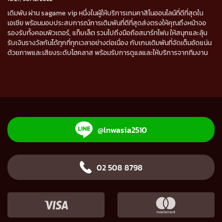
เดินทางมาเข้าเล่นเกมและร่วมเป็นส่วนหนึ่งกับเราได้ไม่ยากเย็น เพียงแค่ดำเนิน
การสมัคร gclub เป็นสมาชิก ผ่านเจ้าหน้าที่ทางไลน์ @Lnwasiathai หรือ
เดิมพัน ผ่าน sagame vip หนึ่งในผู้ให้บริการเกมคาสิโนออนไลน์ที่ดีที่สุดใน
ดำเนินการด้วยตัวเองผ่านระบบอัตโนมัติบนเว็บไซต์เท่านั้น เพียงแค่แจ้งหรือ
เอเชีย พร้อมมอบประสบการณ์การเดิมพันที่ดีที่สุดส่งตรงให้คุณถึงหน้าจอ
กรอกข้อมูลส่วนตัวของผู้สมัครแล้วรอการยืนยันตัวตน ก็สามารถ สะดวก
รองรับทั้งคอมพิวเตอร์, แท็บเล็ต รวมไปถึงมือถือสมาร์ทโฟน ให้สนุกและลุ้น
ปลอดภัย พร้อมเปิดให้บริการคนไทยและคนรักในการเดิมพันทุกคน บัญชี
รับเงินรางวัลกันได้ทุกที่ทุกเวลาอย่างต่อเนื่อง กับเกมเดิมพันที่จัดเต็มอัดแน่น
เดียวเข้าเล่นได้ทุกเกม รับสิทธิพิเศษได้เต็มที่ เมื่อดำเนินการลงทะเบียนสมัคร
ด้วยภาพและเสียงระดับไฮคลาส พร้อมรับการดูแลและให้บริการจากทีมงาน
เข้าร่วมเป็นสมาชิกและสามารถล็อคอินเข้าสู่หน้าเว็บไซต์ ได้แล้ว เพียงแค่บัญชี
มืออาชีพ ทั้งหมดนี้เพียงแค่สมัครสมาชิก กับ จีคลับ เท่านั้น สมัครไอดีเดียวก็
เดียวคุณก็สามารถเข้าถึงสิทธิพิเศษอื่นๆได้ไม่มีจำกัด ไม่ว่าจะเป็นเกมสล็อต
สามารถรับและลุ้นรางวัลได้อีกเพียบ เป็นสมาชิกก็ร่วมสนุกกับเกม เดิมพัน
ออนไลน์ หรือ จะเป็นโบนัส โปรโมชั่น และเครดิตฟรี ที่ ก็มีพร้อมให้ได้รับสิทธิ
ผ่าน ได้ทันที สมัครเป็นสมาชิก ได้แล้ววันนี้ ผ่าน 2 ช่องทางหลัก ได้แก่ โดยขั้น
พิเศษกันแบบเต็มที่ […]
ตอนนี้ ผู้ที่ต้องการสมัครเป็นสมาชิก จะสามารถดำเนินการได้ด้วยตัวเอง ซึ่ง
สร้างความสะดวกสบายและไม่ต้องรอนานเพื่อให้เจ้าหน้าที่ดำเนินการให้ ผู้
สมัครเพียงแค่กรอกข้อมูลส่วนตัวลงไปและรอยืนยันตัวตนเพื่อเปิดรับ User
และ Password ได้เลย โดยขั้นตอนนี้ จะต้องดำเนินการติดต่อกับเจ้าหน้าที่ เพื่อ
@lnwasia2510
ให้เจ้าหน้าที่ฝ่ายให้บริการลูกค้าเป็นผู้ดำเนินการสมัครให้จนแล้วเสร็จ อาจจะใช้
เวลาเสียหน่อย แต่สะดวกสบายและมั่นใจได้ชัวร์พร้อมรับ User และ
Password เข้าเล่นได้จริง ซึ่งทั้ง 2 ช่องทางการสมัครเป็นสมาชิกนี้ ดำเนินการ
ได้ฟรี ไม่มีเสียค่าธรรมเนียมหรือค่าใช้จ่ายใดๆทั้งสิ้น ดังนั้น เลือกเอาช่องทางที่
02 508 8798
คุณสะดวกแล้วมาเริ่มเดิมพันกันได้เลย เกมเดิมพันที่ เป็นหนึ่งในผู้ให้บริการ
เกมคาสิโนออนไลน์ที่ดีที่สุดในเอเชีย ด้วยเพราะเปิดให้บริการเกมคาสิโน
ออนไลน์แบบครบวงจร เล่นได้ครบพร้อมจบได้ในที่ที่เดียว […]