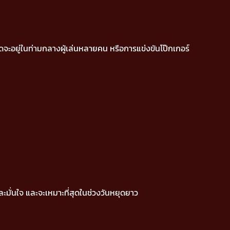
จะอยู่ในท่ามกลางผู้เล่นหลายคน หรือการแข่งขันโป๊กเกอร์
ะมั่นใจ และจะเหมาะที่สุดในช่วงวันหยุดยาว