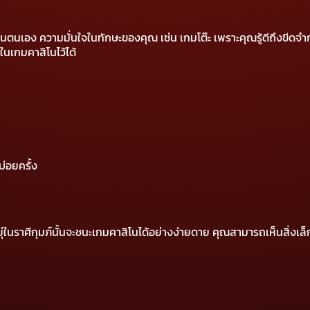
นในตนเอง ความมั่นใจในทักษะของคุณ เช่น เกมโต๊ะ เพราะคุณรู้ดีถึงขีดจำ
ในเกมคาสิโนไว้ได้
บ่อยครั้ง
ยุ่ในราศีกุมภ์นั้นจะชนะเกมคาสิโนได้อย่างง่ายดาย คุณสามารถเห็นสิ่งเล็