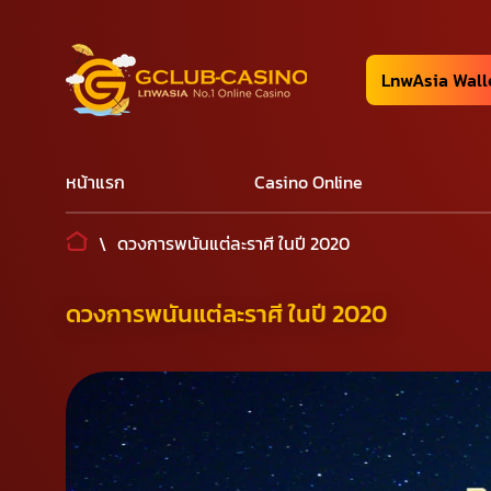
LnwAsia Wall
หน้าแรก
Casino Online
\
ดวงการพนันแต่ละราศี ในปี 2020
ดวงการพนันแต่ละราศี ในปี 2020