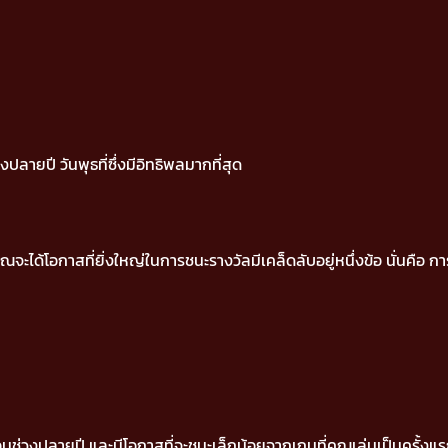
ยปี วันพุธที่ซึ่งมีอิทธิพลมากที่สุด
่งคุณจะได้โอกาสที่ยิ่งใหญ่ในการชนะรางวัลมีเคล็ดลับอยู่หนึ่งข้อ นั่น
ือนช่วงปลายปี และมีโอกาสที่จะชนะเล็กน้อยจากเกมที่คุณเล่นเป็นครั้งแ