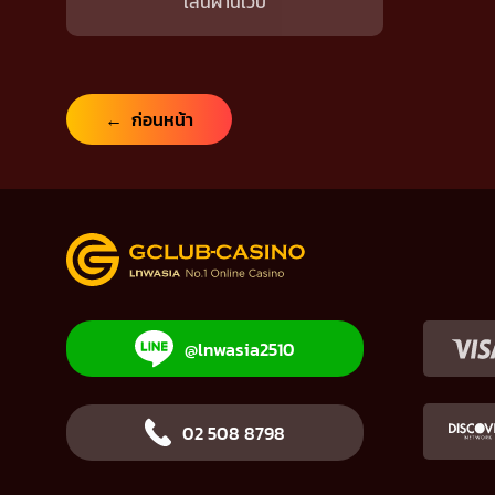
เล่นผ่านเว็บ
← ก่อนหน้า
@lnwasia2510
02 508 8798