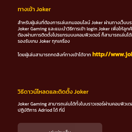
ทางเข้า Joker
สำหรับผู้เล่นที่ต้องการเล่นเกมออนไลน์ Joker ผ่านทางเว็บบร
Joker Gaming และแนะนำวิธีการเข้า login Joker เพื่อให้ลูกค้
ต้องผ่านการติดตั้งโปรแกรมบนคอมพิวเตอร์ ก็สามารถเล่นได้ท
รองรับเกม Joker ทุกเครื่อง
http://www.jo
โดยผู้เล่นสามารถกดลิงก์ทางเข้าได้จาก
วิธีดาวน์โหลดและติดต้ัง Joker
Joker Gaming สามารถเล่นได้ทั้งในบราวเซอร์ผ่านคอมพิวเตอร
ปฏิบัติการ Adriod ได้ ที่นี่