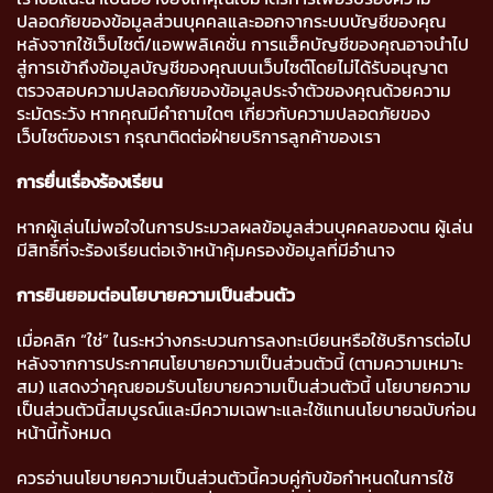
ปลอดภัยของข้อมูลส่วนบุคคลและออกจากระบบบัญชีของคุณ
หลังจากใช้เว็บไซต์/แอพพลิเคชั่น การแฮ็คบัญชีของคุณอาจนำไป
สู่การเข้าถึงข้อมูลบัญชีของคุณบนเว็บไซต์โดยไม่ได้รับอนุญาต
ตรวจสอบความปลอดภัยของข้อมูลประจำตัวของคุณด้วยความ
ระมัดระวัง หากคุณมีคำถามใดๆ เกี่ยวกับความปลอดภัยของ
เว็บไซต์ของเรา กรุณาติดต่อฝ่ายบริการลูกค้าของเรา
การ
ยื่นเรื่องร้องเรียน
หากผู้เล่นไม่พอใจในการประมวลผลข้อมูลส่วนบุคคลของตน ผู้เล่น
มีสิทธิ์ที่จะร้องเรียนต่อเจ้าหน้าคุ้มครองข้อมูลที่มีอำนาจ
การ
ยินยอมต่อนโยบายความเป็นส่วนตัว
เมื่อคลิก “ใช่” ในระหว่างกระบวนการลงทะเบียนหรือใช้บริการต่อไป
หลังจากการประกาศนโยบายความเป็นส่วนตัวนี้ (ตามความเหมาะ
สม) แสดงว่าคุณยอมรับนโยบายความเป็นส่วนตัวนี้ นโยบายความ
เป็นส่วนตัวนี้สมบูรณ์และมีความเฉพาะและใช้แทนนโยบายฉบับก่อน
หน้านี้ทั้งหมด
ควรอ่านนโยบายความเป็นส่วนตัวนี้ควบคู่กับข้อกำหนดในการใช้