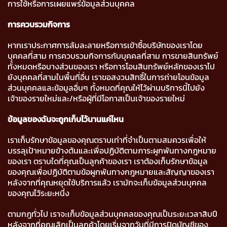
การใช้หรือการเผยแพร่ข้อมูลส่วนบุคคล
การควบรวมกิจการ
หากเราประกาศการล้มละลายหรือการเข้าซื้อบริษัทของเราโดย
บุคคลที่สาม การควบรวมกิจการกับบุคคลที่สาม การขายสินทรัพย์
ทั้งหมดหรือบางส่วนของเรา หรือการโอนสินทรัพย์หลักของเราไป
ยังบุคคลที่สามในพื้นที่อื่น เราขอสงวนสิทธิ์ในการถ่ายโอนข้อมูล
ส่วนบุคคลและข้อมูลอื่นๆ ทั้งหมดที่คุณให้ไว้ผ่านบริการนี้ไปยัง
เจ้าของรายใหม่และ/หรือผู้ที่มีโอกาสเป็นเจ้าของรายใหม่
ข้อมูลของฉันจะถูกเก็บไว้นานแค่ไหน
เราเก็บรักษาข้อมูลของคุณตราบเท่าที่จำเป็นตามสมควรเพื่อให้
บรรลุเป้าหมายข้างต้นและเพื่อปฏิบัติตามภาระผูกพันทางกฎหมาย
ของเรา ตราบใดที่คุณเป็นลูกค้าของเรา เราต้องเก็บรักษาข้อมูล
ของคุณเพื่อปฏิบัติตามข้อผูกพันทางกฎหมายและสัญญาของเรา
หลังจากที่คุณหยุดใช้บริการแล้ว เรามักจะเก็บข้อมูลส่วนบุคคล
ของคุณไว้ระยะหนึ่ง
ตามกฎทั่วไป เราจะเก็บข้อมูลส่วนบุคคลของคุณเป็นระยะเวลาสิบปี
หลังจากที่คุณเลิกเป็นลูกค้าโดยเริ่มจากวันที่มีการปิดบัญชีของ