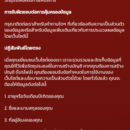
การรับผิดชอบต่อการ
คุ้มครอง
ข้อมูล
กรุณาติดต่อเราสำหรับคำถามใดๆ ที่เกี่ยวข้องกับความเป็นส่วนตัว
ของข้อมูลหรือสำหรับข้อมูลเพิ่มเติมเกี่ยวกับการประมวลผลข้อมูล
โดยเว็บไซต์นี้
ปฏิสัมพันธ์โดยตรง
เมื่อคุณเยี่ยมชมเว็บไซต์ของเรา เราจะรวบรวมและจัดเก็บข้อมูลที่
คุณให้ไว้เพื่อวัตถุประสงค์ในการสร้างบัญชี หากคุณต้องการสร้าง
บัญชี (โปรไฟล์) คุณต้องยอมรับข้อกำหนดในการใช้งานของ
เว็บไซต์และนโยบายความเป็นส่วนตัวนี้ด้วย โดยทั่วไปแล้ว คุณจะ
ต้องให้ข้อมูลดังต่อไปนี้:
1. อายุหรือวันเดือนปีเกิดของคุณ
2. ชื่อและนามสกุลของคุณ
3. ที่อยู่อีเมลของคุณ