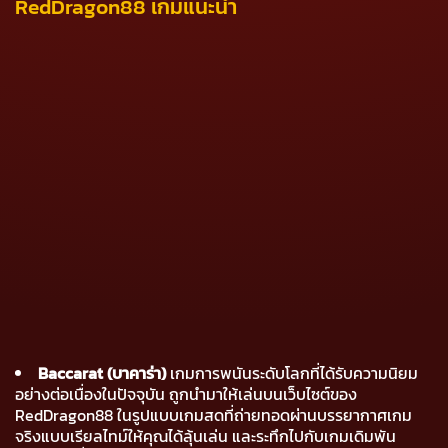
RedDragon88 เกมแนะนำ
Baccarat (บาคาร่า)
เกมการพนันระดับโลกที่ได้รับความนิยม
อย่างต่อเนื่องในปัจจุบัน ถูกนำมาให้เล่นบนเว็บไซต์ของ
RedDragon88 ในรูปแบบเกมสดที่ถ่ายทอดผ่านบรรยากาศเกม
จริงแบบเรียลไทม์ให้คุณได้ลุ้นเล่น และระทึกไปกับเกมเดิมพัน