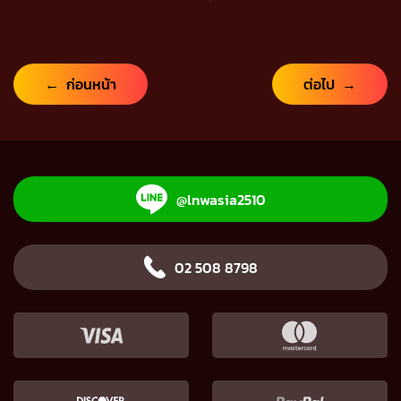
← ก่อนหน้า
ต่อไป →
@lnwasia2510
02 508 8798