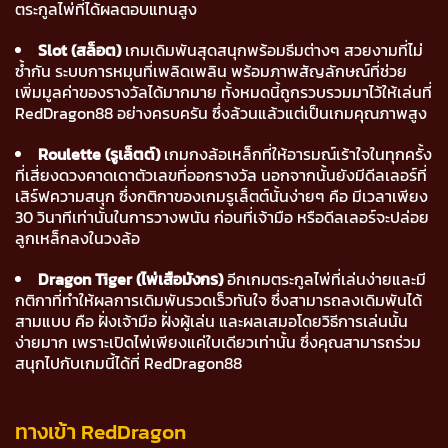
ตระกูลไพ่ที่ได้ผลตอบแทนสูง
Slot (สล็อต)
เกมเดิมพันสุดสนุกพร้อมธีมต่างๆ สวยงามที่ไม่
ซ้ำกัน ระบบการหมุนที่เพลิดเพลิน พร้อมภาพสัญลักษณ์ที่ช่วย
เพิ่มมูลค่าของรางวัลได้มากมาย ทั้งหมดนี้ถูกรวบรวมมาไว้ให้เล่นที่
RedDragon88 อย่างครบครัน ซึ่งล้วนแล้วแต่เป็นเกมคุณภาพสูง
Roulette (รูเล็ตต์)
เกมกงล้อเหล็กที่ให้อารมณ์เร้าใจในทุกครั้ง
ที่เสี่ยงดวงคาดเดาตัวเลขที่ออกรางวัล นอกจากนั้นยังมีดีลเลอร์ที่
เสิร์ฟความสนุก ซึ่งกติกาของเกมรูเล็ตต์นั้นง่ายๆ คือ มีเวลาเพียง
30 วินาทีเท่านั้นในการวางพนัน ก่อนที่เจ้ามือ หรือดีลเลอร์จะปล่อย
ลูกเหล็กลงในวงล้อ
Dragon Tiger (ไพ่เสือมังกร)
อีกเกมตระกูลไพ่ที่เล่นง่ายและมี
กติกาที่ทำให้ผลการเดิมพันรวดเร็วทันใจ ซึ่งสามารถลงเดิมพันได้
สามแบบ คือ ฝั่งเจ้ามือ ฝั่งผู้เล่น และผลเสมอโดยวิธีการเล่นนั้น
ง่ายมาก เพราะเปิดไพ่เพียงแค่ใบเดียวเท่านั้น ซึ่งคุณสามารถร่วม
สนุกไปกับเกมนี้ได้ที่ RedDragon88
ทางเข้า RedDragon