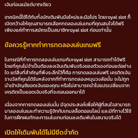
เงินก่อนแม้แต่บาทเดียว
เทคนิคนี้ใช้ได้กับทั้งนักเดิมพันมือใหม่และมือโปร โดยroyal slot ก็
เปิดกว้างให้คุณสามารถเลือกทดลองเล่นเกมที่คุณสนใจได้ฟรี
เพียงแค่ทำการสมัครเป็นสมาชิกroyal slot ก่อนเท่านั้น
ข้อควรรู้หากทำการทดลองเล่นเกมฟรี
ในกรณีที่ทำการทดลองเล่นเกมกับroyal slot สามารถทำได้ฟรี
โดยที่คุณไม่จำเป็นต้องลงเงินเดิมพันจริงของตัวเองก่อนแต่อย่าง
ใด แต่สิ่งที่สำคัญที่พึงระลึกไว้ก็คือ การทดลองเล่นฟรี เครดิตเงิน
รางวัลที่คุณได้รับหลังจากที่ทำการทดลองหมุนวงล้อนั้น จะไม่ถูก
นำเข้าบัญชียอดเงินของคุณ หรือไม่สามารถนำไปแปรเปลี่ยนจาก
เครดิตเป็นยอดเงินจริงที่จะถอนออกมาได้
เนื่องจากการทดลองเล่นนั้น มีจุดประสงค์เพื่อให้ผู้ที่สนใจสามารถ
มาลองเล่นและทำความรู้จักกับเกมสล็อตออนไลน์ และมีที่ทางไว้ใช้
ในการฝึกฝนทักษะการเล่นเกมก่อนลงเดิมพันในสนามจริงได้
เปิดให้เดิมพันได้ไม่มีขีดจำกัด