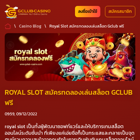
ลงชื่อเข้าใช้
สมัครสมาชิก
\
Casino Blog
\
Royal Slot สมัครทดลองเล่นสล็อต Gclub ฟรี
ROYAL SLOT สมัครทดลองเล่นสล็อต GCLUB
ฟรี
09:59, 09/12/2022
royal slot เป็นทั้งผู้พัฒนาซอฟท์แวร์และให้บริการเกมสล็อต
ออนไลน์ระดับชั้นนำ ที่เพียงแค่เอ่ยชื่อก็เป็นกระแสและกลายเป็นจุด
ศูนย์รวมความสนใจจากคนรักในการเดิมพันกับเกมสล็อตออนไลน์