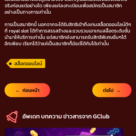
จริงก่อนแต่อย่างใด เพียงแค่ลงทะเบียนเพื่อสมัครเป็นสมาชิก
อย่างเป็นทางการเท่านั้น
การเป็นสมาชิกนี้ นอกจากจะได้รับสิทธิเข้าถึงเกมสล็อตออนไลน์ดีๆ
ที่ royal slot ได้ทำการสรรสร้างและรวบรวมเอาเกมสล็อตระดับชั้น
นำมาให้บริการเท่านั้น แต่สมาชิกยังสามารถรับสิทธิพิเศษอื่นๆได้
อีกเพียบ เรียกได้ว่าแค่เป็นสมาชิกก็มีแต่ได้กับได้เท่านั้น
สล็อตออนไลน์
← ก่อนหน้า
ต่อไป →
อัพเดท บทความ ข่าวสารจาก GClub