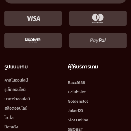
เล่นและทำความคุ้นเคยกับเกมสล็อตอยู่เสมอ ดังนั้น ผู้เล่นจึงสามารถเล่นเกม
สล็อตออนไลน์จาก pg slot ได้ตลอดไม่มีเบื่อ […]
รูปแบบเกม
ผู้ให้บริการเกม
คาสิโนออนไลน์
Bacc1688
รูเล็ตออนไลน์
GclubSlot
บาคาร่าออนไลน์
Goldenslot
สล็อตออนไลน์
Joker123
ไฮ-โล
Slot Online
ป๊อกเด้ง
SBOBET