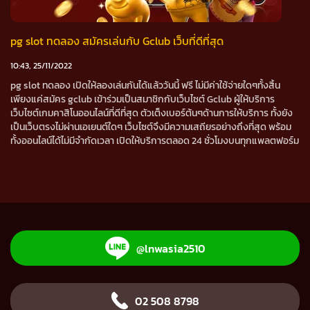
ผ่านเว็บไซต์กับ 2 ช่องทางหลัก ได้แก่ ทั้งนี้ ไม่ว่าจะดำเนินการสมัครสมาชิก
ผ่านช่องทางใด ก็ทำได้ฟรีไม่มีค่าใช้จ่าย และยังดำเนินการได้ง่ายๆเพียงแค่แจ้ง
pg slot ทดลอง สมัครเล่นกับ Gclub เว็บที่ดีที่สุด
หรือกรอกข้อมูลส่วนตัวของคุณ เช่น ชื่อ-นามสกุล , เบอร์โทรศัพท์ , หมายเลข
บัญชีและบัญชีธนาคารเท่านั้น ดำเนินการไม่กี่ขั้นตอนก็แล้วเสร็จ เตรียมรอรับ
10:43, 25/11/2022
Username และ Password กันได้เลย เล่นได้ทุกเกมพร้อมรับสิทธิประโยชน์
เต็มๆ เมื่อเป็นสมาชิก แน่นอนว่าคุณมีสิทธิและสามารถเข้าถึงเกมสล็อต
pg slot ทดลอง เปิดให้ลองเล่นกันได้แล้ววันนี้ ฟรี ไม่มีค่าใช้จ่ายใดๆทั้งสิ้น
ออนไลน์ที่ pussy 888 slot ได้ทำการรวบรวมเอาไว้พร้อมให้บริการได้อย่าง
เพียงแค่สมัคร gclub เข้าร่วมเป็นสมาชิกกับเว็บไซต์ Gclub ผู้ให้บริการ
แน่นอน […]
เว็บไซต์เกมคาสิโนออนไลน์ที่ดีที่สุด ตัวเต็งเบอร์ต้นๆด้านการให้บริการ ทั้งยัง
เป็นเว็บตรงไม่ผ่านเอเยนต์ใดๆ เว็บไซต์จึงมีความเสถียรอย่างถึงที่สุด พร้อม
ทั้งออนไลน์ได้ไม่มีจำกัดเวลา เปิดให้บริการตลอด 24 ชั่วโมงบนทุกแพลตฟอร์ม
pg slot คือผู้พัฒนาซอฟท์แวร์เกมสล็อตออนไลน์ที่ดีที่สุด pg slot คือ หนึ่งใน
ผู้พัฒนาซอฟท์แวร์เกมสล็อตออนไลน์ที่ได้รับความนิยมสูง หรือ เรียกกันง่ายๆ
ว่าเป็นค่ายเกมที่ทำการพัฒนาและผลิตเกมสล็อตออกมาในรูปแบบของเกม
ออนไลน์ โดดเด่นด้วยภาพกราฟฟิกและเสียงซาวน์ประกอบที่ทันสมัย ซึ่งช่วย
เพิ่มอรรถรสความสนุกสมจริงและสร้างความตื่นเต้นเร้าใจได้เป็นอย่างดี และที่
สำคัญเลยก็คือ เกมส่วนใหญ่ที่ pg slot ได้ทำการสรรสร้างและปล่อยออกมา
ให้นักเดิมพันได้เล่นกัน ล้วนแล้วแต่เต็มไปด้วยฟีเจอร์เกมเด็ดๆ ที่จะทำให้ผู้เล่นมี
@lnwasia2510
โอกาสรับเงินรางวัลจากการเล่นเกมสล็อต พร้อมทั้งยังทำโบนัสแตกรับแจ็ค
พอตได้ง่ายๆไม่มีกั๊ก รวมๆแล้วจึงทำให้ pg slot กลายเป็นหนึ่งในผู้ให้บริการ
เกมสล็อตออนไลน์ที่เหล่านักเดิมพันต่างก็ชื่นชอบและแวะเวียนมาเล่นมา
เพลิดเพลินกับเกมโปรดอยู่เสมอๆ นอกจากนี้ pg slot ยังมักสร้างธีมเกมใหม่ๆ
02 508 8798
ขึ้นมาให้ไม่มีซ้ำซากจำเจ พร้อมทั้งยังมีโหมด pg slot ทดลอง ให้ผู้เล่นได้ทดลอง