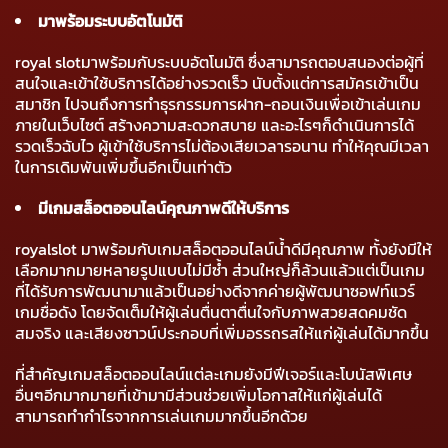
มาพร้อมระบบอัตโนมัติ
royal slotมาพร้อมกับระบบอัตโนมัติ ซึ่งสามารถตอบสนองต่อผู้ที่
สนใจและเข้าใช้บริการได้อย่างรวดเร็ว นับตั้งแต่การสมัครเข้าเป็น
สมาชิก ไปจนถึงการทำธุรกรรมการฝาก-ถอนเงินเพื่อเข้าเล่นเกม
ภายในเว็บไซต์ สร้างความสะดวกสบาย และอะไรๆก็ดำเนินการได้
รวดเร็วฉับไว ผู้เข้าใช้บริการไม่ต้องเสียเวลารอนาน ทำให้คุณมีเวลา
ในการเดิมพันเพิ่มขึ้นอีกเป็นเท่าตัว
มีเกมสล็อตออนไลน์คุณภาพดีให้บริการ
royalslot มาพร้อมกับเกมสล็อตออนไลน์น้ำดีมีคุณภาพ ทั้งยังมีให้
เลือกมากมายหลายรูปแบบไม่มีซ้ำ ส่วนใหญ่ก็ล้วนแล้วแต่เป็นเกม
ที่ได้รับการพัฒนามาแล้วเป็นอย่างดีจากค่ายผู้พัฒนาซอฟท์แวร์
เกมชื่อดัง โดยจัดเต็มให้ผู้เล่นตื่นตาตื่นใจกับภาพสวยสดคมชัด
สมจริง และเสียงซาวน์ประกอบที่เพิ่มอรรถรสให้แก่ผู้เล่นได้มากขึ้น
ที่สำคัญเกมสล็อตออนไลน์แต่ละเกมยังมีฟีเจอร์และโบนัสพิเศษ
อื่นๆอีกมากมายที่เข้ามามีส่วนช่วยเพิ่มโอกาสให้แก่ผู้เล่นได้
สามารถทำกำไรจากการเล่นเกมมากขึ้นอีกด้วย