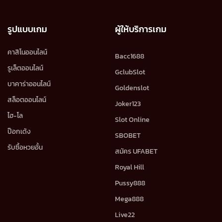
รูปแบบเกม
ผู้ให้บริการเกม
คาสิโนออนไลน์
Bacc1688
รูเล็ตออนไลน์
GclubSlot
บาคาร่าออนไลน์
Goldenslot
สล็อตออนไลน์
Joker123
ไฮ-โล
Slot Online
ป๊อกเด้ง
SBOBET
รับซื้อหวยอั้น
สมัคร UFABET
Royal Hill
Pussy888
Mega888
Live22