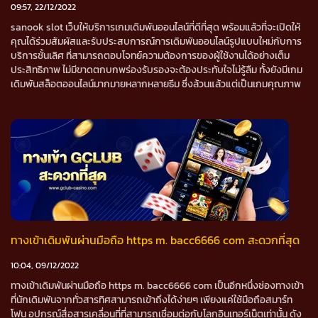
09:57, 22/12/2022
ข้อมูลแม้ไม่ยุ่งยากแต่ก็สำคัญมาก เพราะจะมีผลต่อการยืนยันตัวตนและการ
เข้าร่วมเดิมพันกับ slotbet ดังนั้น ผู้สมัครจึงจำเป็นอย่างยิ่งที่จะต้องกรอก
sanook slot เว็บให้บริการเกมเดิมพันออนไลน์ที่ดีที่สุด พร้อมแล้วที่จะเปิดให้
หรือแจ้งข้อมูลให้ถูกต้องชัดเจนและตรงตามความเป็นจริงเท่านั้น ประโยชน์
คุณได้ร่วมสัมผัสและรับประสบการณ์การเดิมพันออนไลน์รูปแบบใหม่กับการ
ของการเป็นสมาชิก หลังจากที่ดำเนินการสมัครเป็นสมาชิกพร้อมยืนยันตัวตน
บริการชั้นเลิศ ที่สามารถตอบโจทย์ความต้องการของผู้ใช้งานได้อย่างเต็ม
เรียบร้อยแล้ว ก็สามารถทำการล็อคอินเพื่อเข้าสู่หน้าเว็บไซต์ […]
ประสิทธิภาพ ไม่มีขาดตกบกพร่องรับรองจะต้องประทับใจไม่รู้ลืม ทั้งยังมีเกม
เดิมพันสล็อตออนไลน์มากมายหลากหลายธีม ซึ่งล้วนแล้วแต่เป็นเกมคุณภาพ
ระดับพรีเมี่ยมให้ร่วมเล่นและลุ้นเงินรางวัลกันได้อย่างต่อเนื่องไม่มีขาดตอน
บอกได้คำเดียวเลยว่าห้ามพลาดโดยเด็ดขาด สนุกกับ sanook slot ได้ง่ายๆ
เพียงแค่ลงทะเบียนเป็นสมาชิก หากคุณไม่อยากพลาดโอกาสสำคัญที่
นอกจากจะสามารถเรียกรอยยิ้มด้วยเกมสล็อตออนไลน์สนุกๆแล้ว คุณยัง
สามารถคว้าเงินรางวัลมากมายจากการเดิมพันได้จริง กับแหล่งให้บริการเกม
เดิมพันที่ดีที่สุดอย่างsanook slot ได้อีกด้วย โดยปัจจุบันนี้ หากต้องการเข้า
ร่วมสนุกกับsanook slot เว็บเกมเดิมพันออนไลน์ที่ดีที่สุดจากจีคลับ เพียงแค่
ดำเนินการลงทะเบียนเพื่อสมัครสมาชิก เข้าร่วมเป็นสมาชิกเท่านั้น ซึ่งเปิดให้ลง
ทะเบียนได้ด้วยตัวเองง่ายๆแล้ววันนี้ ผ่านทางบนหน้าเว็บไซต์โดยตรงได้เลย
หรือจะแอดไลน์ไปที่ @Lnwasiagroup พร้อมแจ้งความประสงค์กับเจ้าหน้าที่
ทางเข้าเดิมพันผ่านมือถือ https m. bacc6666 com สะดวกที่สุด
ว่าต้องการสมัครเป็นสมาชิก หลังจากนั้นก็เพียงกรอกหรือแจ้งข้อมูลส่วนตัว
เพื่อทำการลงทะเบียน ไม่ว่าจะเป็น ชื่อ-นามสกุล , เบอร์โทรศัพท์ , เลขบัญชีและ
10:04, 09/12/2022
บัญชีธนาคาร ซึ่งจะต้องตรงตามความเป็นจริงเท่านั้น เนื่องจากจะมีผลต่อการ
ยืนยันตัวตนและการฝากเงินเพื่อเข้าเล่นเกมในลำดับต่อไป แค่สมัครก็เข้าถึง
ทางเข้าเดิมพันผ่านมือถือ https m. bacc6666 com เป็นอีกหนึ่งช่องทางเข้า
สิทธิดีๆได้เพียบ เมื่อคุณสมัครเข้าร่วมเป็นส่วนหนึ่งกับsanook slotจนแล้ว
ที่นักเดิมพันจากทั่วสารทิศสามารถเข้าถึงได้ง่ายๆ เพียงแค่ใช้มือถือสมาร์ท
เสร็จและสามารถล็อคอินเข้าสู่เว็บไซต์ได้แล้ว ในเบื้องต้น แน่นอนว่าสมาชิกมี
โฟน อุปกรณ์สื่อสารเคลื่อนที่ที่สามารถเชื่อมต่อกับโลกอินเทอร์เน็ตเท่านั้น ดัง