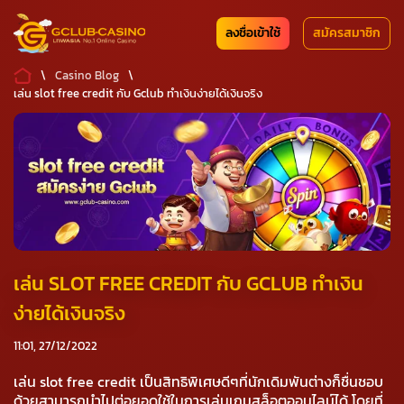
ลงชื่อเข้าใช้
สมัครสมาชิก
\
Casino Blog
\
เล่น slot free credit กับ Gclub ทำเงินง่ายได้เงินจริง
เล่น SLOT FREE CREDIT กับ GCLUB ทำเงิน
ง่ายได้เงินจริง
11:01, 27/12/2022
เล่น slot free credit เป็นสิทธิพิเศษดีๆที่นักเดิมพันต่างก็ชื่นชอบ
ด้วยสามารถนำไปต่อยอดใช้ในการเล่นเกมสล็อตออนไลน์ได้ โดยที่