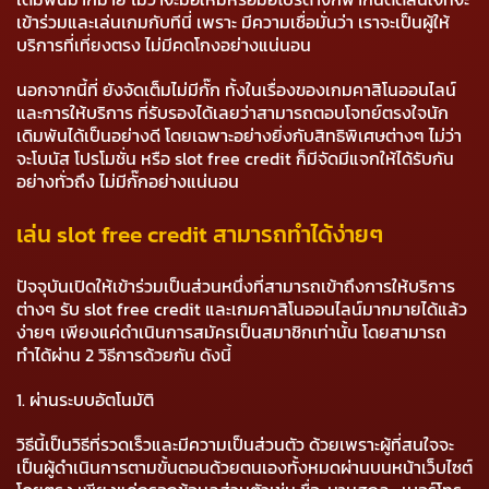
เข้าร่วมและเล่นเกมกับทีนี่ เพราะ มีความเชื่อมั่นว่า เราจะเป็นผู้ให้
บริการที่เที่ยงตรง ไม่มีคดโกงอย่างแน่นอน
นอกจากนี้ที่ ยังจัดเต็มไม่มีกั๊ก ทั้งในเรื่องของเกมคาสิโนออนไลน์
และการให้บริการ ที่รับรองได้เลยว่าสามารถตอบโจทย์ตรงใจนัก
เดิมพันได้เป็นอย่างดี โดยเฉพาะอย่างยิ่งกับสิทธิพิเศษต่างๆ ไม่ว่า
จะโบนัส โปรโมชั่น หรือ slot free credit ก็มีจัดมีแจกให้ได้รับกัน
อย่างทั่วถึง ไม่มีกั๊กอย่างแน่นอน
เล่น slot free credit สามารถทำได้ง่ายๆ
ปัจจุบันเปิดให้เข้าร่วมเป็นส่วนหนึ่งที่สามารถเข้าถึงการให้บริการ
ต่างๆ รับ slot free credit และเกมคาสิโนออนไลน์มากมายได้แล้ว
ง่ายๆ เพียงแค่ดำเนินการสมัครเป็นสมาชิกเท่านั้น โดยสามารถ
ทำได้ผ่าน 2 วิธีการด้วยกัน ดังนี้
ผ่านระบบอัตโนมัติ
วิธีนี้เป็นวิธีที่รวดเร็วและมีความเป็นส่วนตัว ด้วยเพราะผู้ที่สนใจจะ
เป็นผู้ดำเนินการตามขั้นตอนด้วยตนเองทั้งหมดผ่านบนหน้าเว็บไซต์