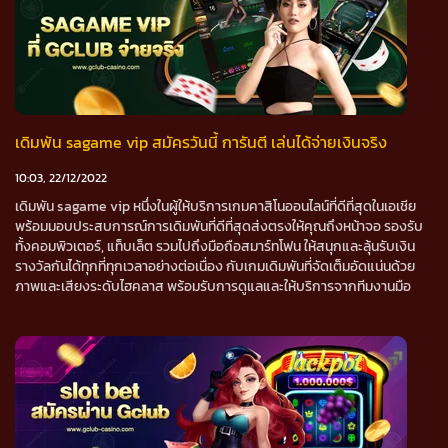
เดิมพัน sagame vip สมัครวันนี้ การันตี เล่นได้จ่ายเงินจริง
10:03, 22/12/2022
เดิมพัน sagame vip หนึ่งในผู้ให้บริการเกมคาสิโนออนไลน์ที่ดีที่สุดในเอเชีย
พร้อมมอบประสบการณ์การเดิมพันที่ดีที่สุดส่งตรงให้คุณถึงหน้าจอ รองรับ
ทั้งคอมพิวเตอร์, แท็บเล็ต รวมไปถึงมือถือสมาร์ทโฟน ให้สนุกและลุ้นรับเงิน
รางวัลกันได้ทุกที่ทุกเวลาอย่างต่อเนื่อง กับเกมเดิมพันที่จัดเต็มอัดแน่นด้วย
ภาพและเสียงระดับไฮคลาส พร้อมรับการดูแลและให้บริการจากทีมงานมือ
อาชีพ ทั้งหมดนี้เพียงแค่สมัครสมาชิก ผ่านทาง Gclub เท่านั้น สมัครไอดีเดียว
ก็สามารถรับและลุ้นรางวัลได้อีกเพียบ เป็นสมาชิกก็ร่วมสนุกกับเกมเดิมพัน
จาก sagame vip ได้ทันที สมัคร เดิมพัน sagame vip ได้แล้ววันนี้ ผ่าน 2 ช่อง
ทางหลัก ได้แก่ โดยขั้นตอนนี้ ผู้ที่ต้องการสมัครเป็นสมาชิก จะสามารถดำเนิน
การได้ด้วยตัวเอง ซึ่งสร้างความสะดวกสบายและไม่ต้องรอนานเพื่อให้เจ้า
หน้าที่ดำเนินการให้ ผู้สมัครเพียงแค่กรอกข้อมูลส่วนตัวลงไปและรอยืนยันตัว
ตนเพื่อเปิดรับ User และ Password ได้เลย โดยขั้นตอนนี้ จะต้องดำเนินการ
ติดต่อกับเจ้าหน้าที่ เพื่อให้เจ้าหน้าที่ฝ่ายให้บริการลูกค้าเป็นผู้ดำเนินการสมัคร