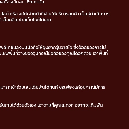
สมัครเป็นสมาชิกเท่านั้น
หรือ จะให้เจ้าหน้าที่ฝ่ายให้บริการลูกค้า เป็นผู้ดำเนินการ
าล็อคอินเข้าสู่เว็บไซต์ได้เลย
ิเคชันลงบนมือถือให้ยุ่งยากวุ่นวายใจ ซึ่งข้อดีของการไม่
ฟพื้นที่ว่างของอุปกรณ์มือถือของคุณได้อีกด้วย เอาพื้นที่
ามารถเข้าร่วมเล่นเดิมพันได้ทันที ขอเพียงแค่อุปกรณ์มีการ
ล่นเกมได้ด้วยตัวเอง เอาตามที่คุณสะดวก อยากจะเดิมพัน