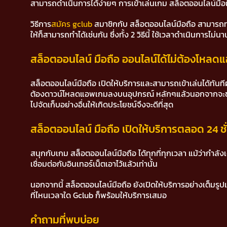
สามารถดำเนินการได้ง่ายๆ การเข้าเล่นเกม สล็อตออนไลน์มือถือ
วิธีการ
สมัคร gclub
สมาชิกกับ สล็อตออนไลน์มือถือ สามารถทำผ่
ให้ก็สามารถทำได้เช่นกัน ซึ่งทั้ง 2 วิธีนี้ ใช้เวลาดำเนินการไม
สล็อตออนไลน์ มือถือ ออนไลน์ได้ไม่ต้องโหลด
สล็อตออนไลน์มือถือ เปิดให้บริการและสามารถเข้าเล่นได้ทันท
ต้องดาวน์โหลดแอพเกมลงบนอุปกรณ์ หลักๆแล้วนอกจากจะช่วยให้ไ
ไปจัดเก็บอย่างอื่นให้เกิดประโยชน์จึงจะดีที่สุด
สล็อตออนไลน์ มือถือ เปิดให้บริการตลอด 24 ชั
สนุกกับเกม สล็อตออนไลน์มือถือ ได้ทุกที่ทุกเวลา แม้ว่ากำลั
เชื่อมต่อกับอินเทอร์เน็ตเอาไว้แล้วเท่านั้น
นอกจากนี้ สล็อตออนไลน์มือถือ ยังเปิดให้บริการอย่างเต็มร
ที่ไหนเวลาใด Gclub ก็พร้อมให้บริการเสมอ
คำถามที่พบบ่อย