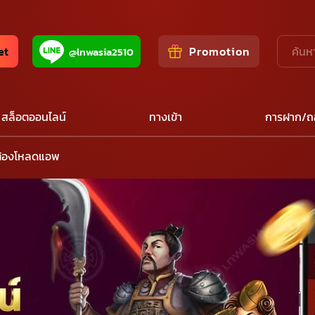
et
Promotion
@lnwasia2510
สล็อตออนไลน์
ทางเข้า
การฝาก/ถ
่ต้องโหลดแอพ