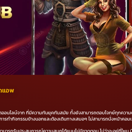
ลดแอพ
ตออนไลน์จาก ที่มีความทันยุคทันสมัย ทั้งยังสามารถตอบโจทย์ทุกความต้
กับการทำกิจกรรมข้างนอกและต้องเดินทางเสมอๆ ไม่สามารถนั่งหน้าคอมเพ
น์ สามารถรับประสบการณ์ความสนุกได้แบบไม่มีขาดตอน ไม่ว่าจะอยู่ที่ไหน