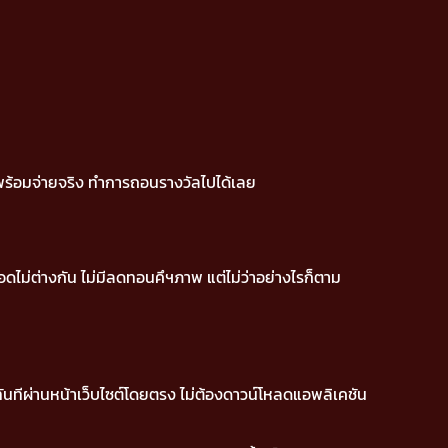
ล พร้อมจ่ายจริง ทำการถอนรางวัลไปได้เลย
ม่ต่างกัน ไม่มีลดทอนคึฯภาพ แต่ไม่ว่าอย่างไรก็ตาม
ทันทีผ่านหน้าเว็บไซต์โดยตรง ไม่ต้องดาวน์โหลดแอพลิเคชัน