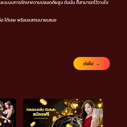
เงินและระบบการรักษาความปลอดภัยสูง ดังนั้น ก็สามารถไว้วางใจ
มือถือ ได้เลย พร้อมแสตนบายเสมอ
ต่อไป →