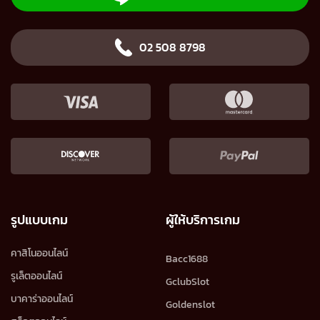
สมัครเข้าร่วมเป็นสมาชิกให้แล้วเสร็จเสียก่อน ง่ายๆเข้าถึงได้ไม่ยุ่งยากและไม่
ต้องดาวน์โหลดหรือติดตั้งแอพลิเคชันลงบนอุปกรณ์ให้วุ่นวาย ก็สามารถเข้า
ผ่านเว็บไซต์โดยตรงได้ทันทีผ่านทางอุปกรณ์คอมพิวเตอร์, โน๊ตบุค, แท็บเล็ต
02 508 8798
หรือว่าบนมือถือสมาร์ทโฟน ที่ได้มีการเชื่อมต่อกับอินเทอร์เน็ตไว้แล้วได้ทันที
และวิธีการสมัครสมาชิกก็ไม่ยากเช่นเดียวกัน สามารถเลือกทำผ่านระบบ
อัตโนมัติบนหน้าเว็บไซต์ด้วยตัวเอง หรือจะติดต่อเจ้าหน้าที่ผ่านทางไลน์ไอดี
@Lnwasiagroup ให้เป็นผู้ทำการสมัครสมาชิกให้ ก็สามารถเลือกได้ตามแต่
ความสะดวก ทั้งนี้ ไม่ว่าจะด้วยวิธีการไหน ก็ใช้เวลาดำเนินการไม่นาน ที่สำคัญ
ยังสามารถลงทะเบียนเพื่อสมัครเป็นสมาชิกได้ฟรี ไม่มีค่าใช้จ่ายหรือค่า
ธรรมเนียมการสมัครเข้าร่วมเป็นสมาชิกอย่างแน่นอน การลงทะเบียนเพื่อ
สมัคร gclub เป็นสมาชิกและเข้าร่วมแทงบอลกับm88bet ใช้เพียงแค่กรอก
หรือแจ้งชื่อ-นามสกุล , เบอร์โทรศัพท์ และหมายเลขบัญชีและชื่อบัญชีธนาคาร
ในการเป็นข้อมูลสำหรับสมัครสมาชิกเท่านั้น ดังนั้น ในส่วนของข้อมูลกรุณา
ตรวจสอบและใช้ข้อมูลให้ถูกต้องตรงตามความเป็นจริงเท่านั้น เพราะจะมีผล
ต่อการยืนยันตัวตน และการเข้าสู่การแทงบอลกับ m88betอย่างเป็นทางการ
รูปแบบเกม
ผู้ให้บริการเกม
ต่อไปได้ […]
คาสิโนออนไลน์
Bacc1688
รูเล็ตออนไลน์
GclubSlot
บาคาร่าออนไลน์
Goldenslot