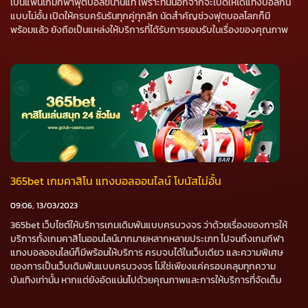
เป็นแฟนเกมกีฬาฟุตบอลขนานแท้ เพราะที่นี่นอกจากจะเปิดให้ได้แทงบอลกัน
แบบไม่อั้น เปิดให้ครบครันรันทุกคู่ทุกลีก นัดสำคัญช่วงฟุตบอลโลกก็มี
พร้อมแล้ว ยังถือเป็นแหล่งให้บริการที่ได้รับการยอมรับในเรื่องของคุณภาพ
การให้บริการ ความมมั่นคงทางการเงินและการมีระบบรักษาความปลอดภัย
ภายในเว็บไซต์ที่ได้มาตรฐานอีกด้วย ดังนั้น หากใครที่กำลังมองหาแหล่งแทง
บอลออนไลน์ที่ดีที่สุด มากพร้อมไปด้วยคุณภาพและเปิดให้แทงบอลไม่อั้น ไม่
ต้องเสี่ยงถูกโกงหรือชิ่งหนีหาย รับรองเลยว่าที่นี่ตอบโจทย์ คุณจะได้รับ
ความสนุกสนานทั้งการเดิมพันและการชมฟุตบอลแบบไม่มีพลาดสักแมตซ์
อย่างแน่นอน เป็นสมาชิกกับเว็บตรง beer777 จาก Gclub ได้ง่ายๆ เริ่มต้น
ความสนุกกับการแทงบอลออนไลน์ผ่านเว็บตรง beer 777 จาก Gclubได้
ง่ายๆ ใช้เวลาไม่นานอีกทั้งวิธีดำเนินการไม่ยุ่งยาก ผ่าน 2 วิธีการ ดังนี้ โดยทั้ง
2 วิธีการนี้จะเข้าสู่กระบวนการการตรวจสอบข้อมูลโดยเจ้าหน้าที่ภายในเวลา
ไม่ถึง 10 นาที จากนั้นก็รอรับ User และ Password สำหรับล็อคอินเข้าสู่
365bet เกมคาสิโน แทงบอลออนไลน์ โบนัสไม่อั้น
ระบบได้เลย 3 เหตุผลหลักที่ต้องเแทงบอลออนไลน์กับเว็บตรง beer 777
จาก Gclub หากคุณก็เป็นอีกหนึ่งคนที่ชื่นชอบกีฬาฟุตบอล และอยากที่จะ
09:06, 13/03/2023
แทงบอลออนไลน์ ประการแรกที่ควรทำเป็นอย่างยิ่ง แน่นอนว่าก็ต้องเป็นการ
เลือกสรรแหล่งให้บริการที่จะสามารถตอบโจทย์ทุกความต้องการได้ เพื่อ
365bet เว็บไซต์ให้บริการเกมเดิมพันแบบครบวงจร ว่าด้วยเรื่องของการให้
ให้การแทงบอลดำเนินการได้โดยง่าย สะดวกสบายมากยิ่งขึ้น ที่สำคัญจะ
บริการทั้งเกมคาสิโนออนไลน์มากมายหลากหลายประเภท ไปจนถึงเกมกีฬา
ต้องสามารถทำเงินได้จริง […]
แทงบอลออนไลน์ก็มีพร้อมให้บริการ ครบจบได้ในเว็บเดียว และความพิเศษ
ของการเป็นเว็บเดิมพันแบบครบวงจร ไม่ใช่เพียงแค่ครอบคลุมทุกความ
บันเทิงเท่านั้น หากแต่ยังอัดแน่นไปด้วยคุณภาพและการให้บริการที่จัดเต็ม
ถึงใจ ทั้งคุณภาพของเกมก็ดี หรือแม้แต่เรื่องโบนัส โปรโมชั่นอื่นๆอีก
มากมายก็มีให้ไม่มีอั้น เปิดโอกาสให้ทำเงินได้มากขึ้น เพิ่มโอกาสชนะรางวัลได้