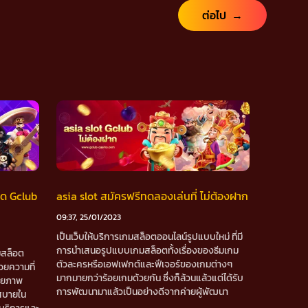
ต่อไป →
สุด Gclub
asia slot สมัครฟรีทดลองเล่นที่ ไม่ต้องฝาก
09:37, 25/01/2023
เป็นเว็บให้บริการเกมสล็อตออนไลน์รูปแบบใหม่ ที่มี
การนำเสนอรูปแบบเกมสล็อตทั้งเรื่องของธีมเกม
มสล็อต
ตัวละครหรือเอฟเฟกต์และฟีเจอร์ของเกมต่างๆ
ด้วยความที่
มากมายกว่าร้อยเกมด้วยกัน ซึ่งก็ล้วนแล้วแต่ได้รับ
้วยภาพ
การพัฒนามาแล้วเป็นอย่างดีจากค่ายผู้พัฒนา
กสบายใน
ซอฟท์แวร์เกมที่มีชื่อเสียงทั้งสิ้น ตัวเกมจึงมีความ