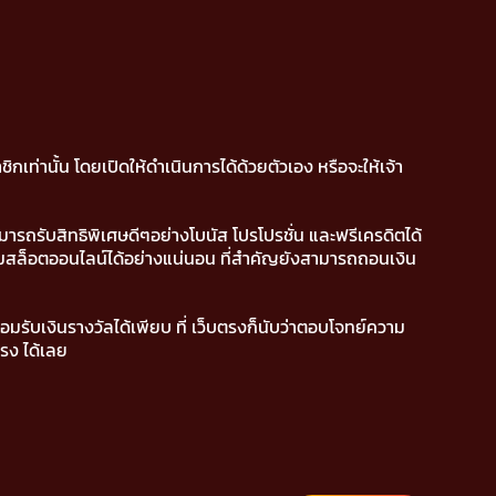
ิกเท่านั้น โดยเปิดให้ดำเนินการได้ด้วยตัวเอง หรือจะให้เจ้า
ารถรับสิทธิพิเศษดีๆอย่างโบนัส โปรโปรชั่น และฟรีเครดิตได้
นเกมสล็อตออนไลน์ได้อย่างแน่นอน ที่สำคัญยังสามารถถอนเงิน
อมรับเงินรางวัลได้เพียบ ที่ เว็บตรงก็นับว่าตอบโจทย์ความ
รง ได้เลย