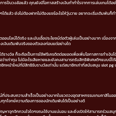
ากการปั่นวงล้อแล้ว คุณยังมีโอกาสสร้างเงินทำกำไรจากการเล่นเกมได้อ
ได้แล้ว ยังไม่ต้องฝากไม่ต้องแชร์อะไรให้วุ่นวาย อยากจะเริ่มเดิมพันก็ทำ
อนไลน์ได้จริง และมันเอื้อประโยชน์ต่อตัวผู้เล่นเป็นอย่างมาก เนื่องจา
วางเงินเดิมพันจริงของตัวเองก่อนแต่อย่างใด
างวัล ก็จะถือเป็นการใช้ฟรีเครดิตต่อยอดเพื่อเพิ่มโอกาสการทำเงินได้มากย
ือว่าเท่าทุน ไม่มีอะไรเสียหายและยังคงสามารถรับสิทธิพิเศษดีๆแบบนี้ได
มาชิกหน้าใหม่ที่มีสิทธิรับรางวัลเท่านั้น แต่สมาชิกเก่าที่สนับสนุน slot
น์ที่ประสบความสำเร็จเป็นอย่างมากในแวดวงอุตสาหกรรมเกมคาสิโนออนไลน์ 
ตอบทุกโจทย์ความต้องการของนักเดิมพันได้เป็นอย่างดี
่มีปัญหาจุกจิกกวนใจใดๆขณะใช้งานแน่นอน และยิ่งเปิดให้สามารถร่วมสนุกได้