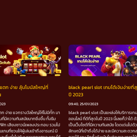
แตก ง่าย ลุ้นโบนัสใหญ่ที่
black pearl slot เกมได้เงินง่ายที่
น
ปี 2023
2023
09:40, 25/01/2023
ก ง่าย แจกรางวัลใหญ่ให้ไม่มีกั๊ก มา
black pearl slot เป็นแหล่งให้บริการเก
ี่มีความทันสมัยมากยิ่งขึ้น ทั้งธีม
ออนไลน์ ที่ดีที่สุดในปี 2023 นี้เลยก็ว่าได้ 
ฟิก เสียงซาวน์เพลงประกอบ รวมไป
เป็นเว็บไซต์ที่มีความทันสมัย โดดเด่นไปด
เกมที่ชวนให้ผู้เล่นเข้าถึงอารมณ์ มี
ลักษณ์ที่เข้าถึงได้ง่าย และมีความสะดว