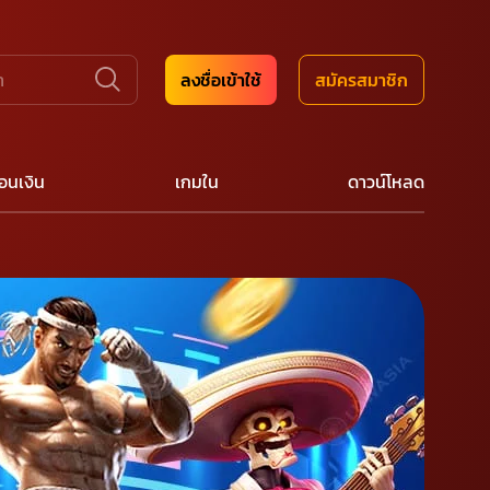
ลงชื่อเข้าใช้
สมัครสมาชิก
อนเงิน
เกมใน
ดาวน์โหลด