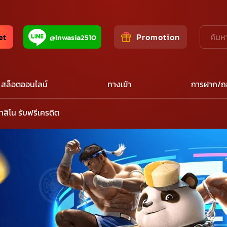
et
Promotion
@lnwasia2510
สล็อตออนไลน์
ทางเข้า
การฝาก/ถ
าสิโน รับฟรีเครดิต