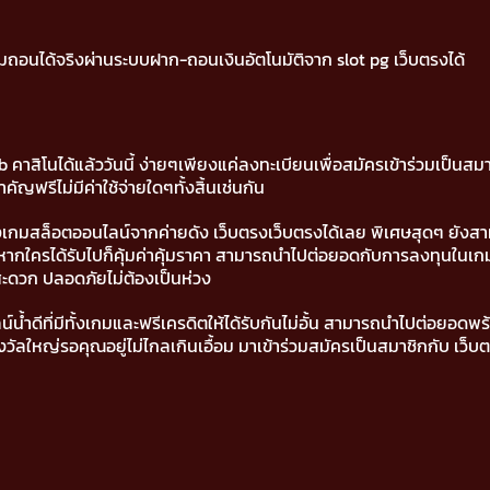
อมถอนได้จริงผ่านระบบฝาก-ถอนเงินอัตโนมัติจาก slot pg เว็บตรงได้
 คาสิโนได้แล้ววันนี้ ง่ายๆเพียงแค่ลงทะเบียนเพื่อสมัครเข้าร่วมเป็นสมาช
่สำคัญฟรีไม่มีค่าใช้จ่ายใดๆทั้งสิ้นเช่นกัน
ึงเกมสล็อตออนไลน์จากค่ายดัง เว็บตรงเว็บตรงได้เลย พิเศษสุดๆ ยังสาม
์ที่หากใครได้รับไปก็คุ้มค่าคุ้มราคา สามารถนำไปต่อยอดกับการลงทุนใ
สะดวก ปลอดภัยไม่ต้องเป็นห่วง
้ำดีที่มีทั้งเกมและฟรีเครดิตให้ได้รับกันไม่อั้น สามารถนำไปต่อยอดพร้
ลใหญ่รอคุณอยู่ไม่ไกลเกินเอื้อม มาเข้าร่วมสมัครเป็นสมาชิกกับ เว็บต