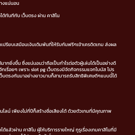
ย่างแน่นอน
ได้ทันทีกับ เว็บตรง ผ่าน คาสิโน
กเปรียบเสมือนเงินเดิมพันที่ให้รับกันฟรีๆเข้าเครดิตเกม ส่งผล
ิ่งขึ้น ซึ่งแน่นอนว่าถือเป็นกำไรต่อตัวผู้เล่นได้เป็นอย่างดี
้อีกเรื่อยๆ เพราะ slot pg เว็บตรงมีจัดกิจกรรมแจกโบนัส โปร
 pg เว็บตรงกันมาอย่างยาวนานก็สามารถรับสิทธิพิเศษดีๆแบบนี้ได้
เพียงไม่กี่ปีก็สร้างชื่อเสียงได้ ด้วยตัวเกมที่มีคุณภาพ
แล้วผ่าน คาสิโน ผู้ให้บริการรายใหญ่ กูรูเรื่องเกมคาสิโนที่มี