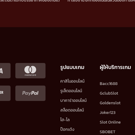
มและดื่มด่ำไปกับบรรยากาศของเกมได้
การใช้งาน อีกทั้งยังเน้นในส่วนของการให
กจากนี้ เกมของ ยังมีความเป็น
ให้ความสำคัญกับเรื่องของตัวเกมสล็อต
าะตัว โดดเด่นไปด้วยคุณภาพของ
เป็นหลัก ที่เน้นไปทั้งการสร้างความสนุก
จะเน้นความสวยงาม ความอลังการ
เงินง่าย จึงเป็นที่ถูกอกถูกใจคอนักเดิมพ
กมแล้ว ด้วยฟีเจอร์เกมต่างๆและ
วงล้อได้เป็นอย่างดี ดังนั้น หากใครที่กำลั
ศษภายในเกมก็ทำให้กลายเป็นเกม
ทำเงินที่สามารถสร้างความสนุกและความต
ย มีอัตราการจ่ายสูง ดังนั้น สามารถ
เร้าใจให้แก้คุณได้ด้วย ขอแนะนำการเล่นเ
กอบเป็นกำอย่างแน่นอน เกมสวย สร้าง
สล็อตออนไลน์ รับรอบตอบโจทย์ตรงใจกับ
ทำเงินได้ หากอยากร่วมลุ้นรางวัลกับ
ของคุณได้อย่างแน่นอน ใส่ใจในคุณภาพ
สมัครเข้าร่วมผ่านทาง ได้เลย เข้า
พูดถึงแหล่งให้บริการเกมสล็อตออนไลน์ที่
ได้ไม่ยาก การสมัครสมาชิกเข้าร่วม
คุณภาพ ก็คงมองข้ามและไม่พูดถึง เว็บไซต
รูปแบบเกม
ผู้ให้บริการเกม
 ง่าย เพื่อร่วมลุ้นรางวัลโบนัสใหญ่
ที่สุดแห่งปีไปไม่ได้โดยเด็ดขาด เพราะที่นี
ารถทำได้ง่ายๆแล้ววันนี้ที่ เว็บไซต์
เว็บไซต์ให้บริการเกมที่เน้นและใส่ใจให้ค
ริการที่ตอบทุกโจทย์ความต้องการของ
กับเรื่องของเกมสล็อตเป็นหลัก ต้องมั่นใ
คาสิโนออนไลน์
Bacc1688
็นอย่างดี ทั้งนี้เปิดให้ลงทะเบียนได้ถึง
เกมที่นำเข้ามาให้บริการอยู่บนภายในเว็บไ
น คือ แน่นอนว่าทั้ง 2 วิธีการนี้
เป็นเกมที่มีคุณภาพ และได้รับการพัฒนาม
รูเล็ตออนไลน์
GclubSlot
ได้ฟรีไม่มีค่าใช้จ่ายใดๆทั้งสิ้น
อย่างดีจากบริษัทผู้ซึ่งผลิตซอฟท์แวร์เกมช
บาคาร่าออนไลน์
ะวังในเรื่องของการกรอกหรือแจ้ง
เท่านั้น เนื่องจากเกมที่ได้รับการพัฒนาม
Goldenslot
องคุณ เช่น ชื่อ-นามสกุล , เบอร์
ดัง นอกจากจะการันตีในเรื่องของคุณภาพ 
สล็อตออนไลน์
Joker123
ยเลขบัญชีและบัญชีธนาคาร เพราะ
ของภาพและเสียงแล้ว ยังรับรองได้ว่าเป็น
ไฮ-โล
จะมีผลต่อการยืนยันตัวตนและการ
ง่ายทำเงินได้เป็นกอบเป็นกำอีกด้วย ซึ่งเ
Slot Online
่อเข้าร่วมสนุกกับเกม แตก ง่าย ที่
ภาพจะต่างกับเกมที่สร้างขึ้นอย่างไม่มีม
ป๊อกเด้ง
SBOBET
อมูลที่ให้กับทางผู้ให้บริการ จะต้อง
มารองรับอย่างสิ้นเชิง เรียกได้ว่าเป็นเกมที่