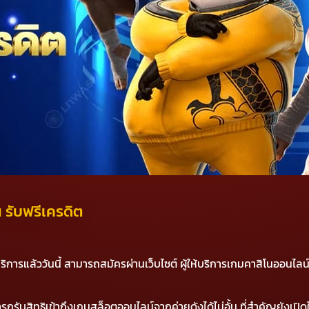
 รับฟรีเครดิต
้บริการแล้ววันนี้ สามารถสมัครผ่านเว็บไซต์ ผู้ให้บริการเกมคาสิโนออนไลน
รับสิทธิเข้าถึงเกมสล็อตออนไลน์จากค่ายดังได้ไม่อั้น ที่สำคัญยังเปิดใ