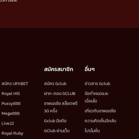
้บริการและ
เป็นเอกลักษณ์ เล่นสนุกและสามารถทำเงินรางวัลได้
ออนไลน์
ง่ายๆ ดังนั้น หากคุณเป็นอีกหนึ่งคนที่ต้องการ
และการทำ
เปลี่ยนเงินในกระเป๋าให้เป็นเงินทุนเพื่อทำกำไรก้อนโต
ันสายหมุน
อย่างแท้จริง การลงทุนผ่านการเล่นเกมสล็อต
งมองหาวิธี
ออนไลน์ก็ถือเป็นตัวเลือกที่ดีอยู่ไม่น้อย อยากสนุก
ื่นเต้น
แค่สมัครสมาชิกกับ หากคุณอยากจะเริ่มเข้าสู่การ
กมเดิมพัน
เดิมพันเกมสล็อตออนไลน์ ขอแนะนำ สุดยอดเว็บให้
ไลฟ์สไตล์
บริการเกมสล็อตออนไลน์ที่โดดเด่นมากที่สุดในเอเชีย
เกม หาก
ด้วยการให้บริการเกมสล็อตออนไลน์มากด้วย
ดีมี
คุณภาพ พร้อมกับบริการดีๆอื่นๆจาก อีกมากมายที่
์เกมที่ดี
พร้อมท้าให้คุณได้มาพิสูจน์ โดยเริ่มต้นง่ายๆเพียงแค่
สมัครสมาชิก
อื่นๆ
่เป็นสุดยอด
สมัครเป็นสมาชิก เท่านั้น โดยปัจจุบันนี้ เปิดให้
วามสำคัญ
สามารถดำเนินการสมัครเป็นสมาชิกได้ 2 วิธีด้วยกัน
จจริงๆว่า
สมัคร UFABET
สมัคร Gclub
ข่าวสาร Gclub
คือ ไม่ว่าอย่างไรก็ตามแต่ ทั้ง 2 วิธีนี้จำต้องใช้ข้อมูล
ซต์ จะต้อง
ส่วนตัว เช่น ชื่อ-นามสกุล , เบอร์โทรศัพท์ , หมายเลข
าแล้วเป็น
Royal Hill
ฝาก-ถอน GCLUB
ข้อกำหนดและ
บัญชีและบัญชีธนาคารของผู้สมัครด้วย ทั้งนี้ ต้อง
ื่อดัง
เงื่อนไข
Pussy888
เทพเอเชีย สล็อตฟรี
เป็นข้อมูลที่ใช้งานได้และตรงตามความเป็นจริง
าจากค่าย
เท่านั้น เนื่องจากจะมีผลตต่อการยืนยันตัวตน และ
30 ครั้ง
เกี่ยวกับเทพเอเชีย
ทั้งในแง่
Mega888
การฝาก-ถอนเงินในการเล่นเกมกับ ต่อไปได้ เป็น
เกมที่เล่น
Gclub มือถือ
ความคิดเห็นจีคลับ
สมาชิกเข้าถึงโหมดทดลองเล่นเกมได้ฟรี เมื่อดำเนิน
Live22
กมที่มีคณ
การสมัครเป็นสมาชิกกับ ตามขั้นตอนเสร็จสิ้น
าตรฐานใดๆ
GClub ผ่านเว็บ
โปรโมชั่น
Royal Ruby
เรียบร้อยแล้ว ให้คุณทำการล็อคอินเพื่อเข้าสู่เว็บไซต์
ไม่มี