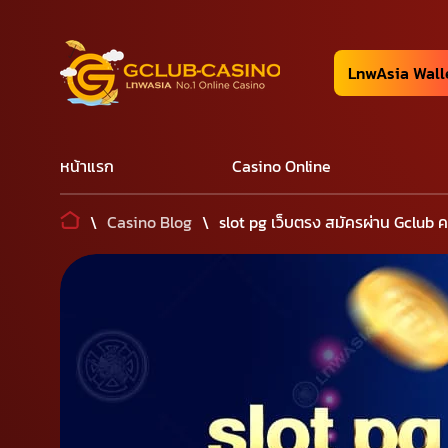
LnwAsia Wall
หน้าแรก
Casino Online
\
Casino Blog
\
slot pg เว็บตรง สมัครผ่าน Gclub ค