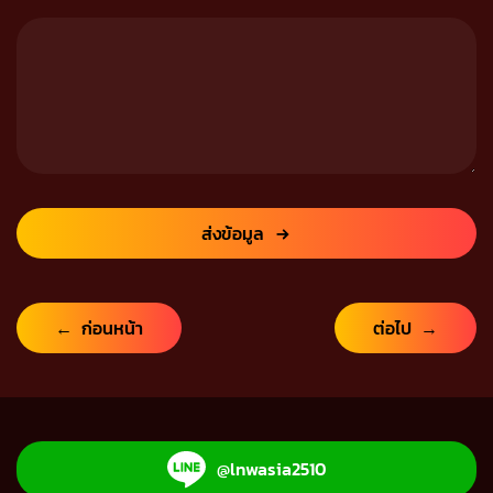
ส่งข้อมูล
← ก่อนหน้า
ต่อไป →
@lnwasia2510