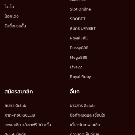
ไฮ-โล
Slot Online
ป๊อกเด้ง
SBOBET
รับซื้อหวยอั้น
สมัคร UFABET
Royal Hill
Pussy888
Mega888
Live22
Royal Ruby
สมัครสมาชิก
อื่นๆ
สมัคร Gclub
ข่าวสาร Gclub
ฝาก-ถอน GCLUB
ข้อกำหนดและเงื่อนไข
เทพเอเชีย สล็อตฟรี 30 ครั้ง
เกี่ยวกับเทพเอเชีย
Gclub มือถือ
ความคิดเห็นจีคลับ